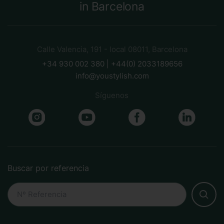
in Barcelona
Calle Valencia, 191 - local 08011, Barcelona
+34 930 002 380 | +44(0) 2033189656
info@youstylish.com
Síguenos
Buscar por referencia