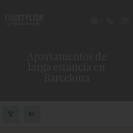
Apartamentos de
larga estancia en
Barcelona
Borrar
Aplicar Filtros