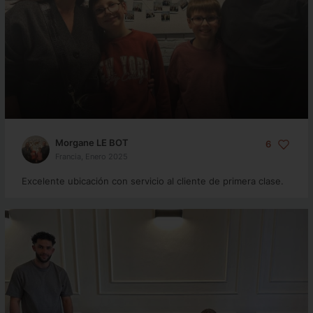
Morgane LE BOT
6
Francia, Enero 2025
Excelente ubicación con servicio al cliente de primera clase.