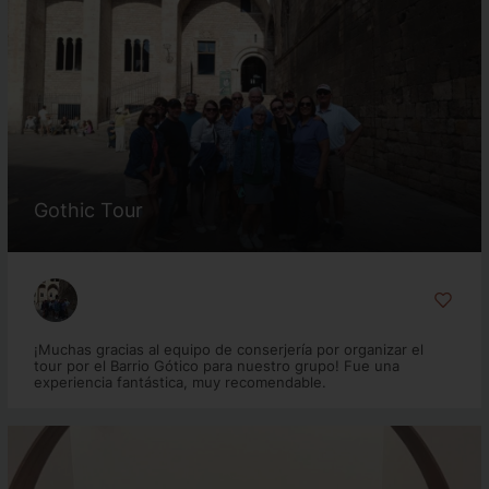
Gothic Tour
¡Muchas gracias al equipo de conserjería por organizar el
tour por el Barrio Gótico para nuestro grupo! Fue una
experiencia fantástica, muy recomendable.