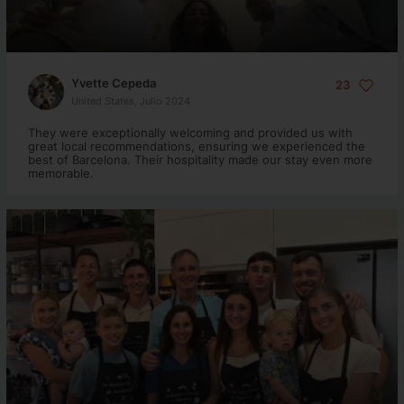
Yvette Cepeda
23
United States, Julio 2024
They were exceptionally welcoming and provided us with
great local recommendations, ensuring we experienced the
best of Barcelona. Their hospitality made our stay even more
memorable.