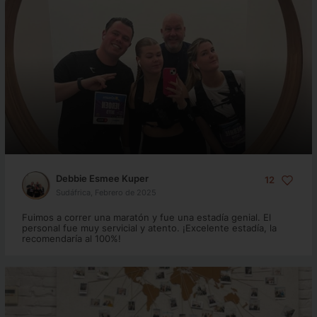
Debbie Esmee Kuper
12
Sudáfrica, Febrero de 2025
Fuimos a correr una maratón y fue una estadía genial. El
personal fue muy servicial y atento. ¡Excelente estadía, la
recomendaría al 100%!