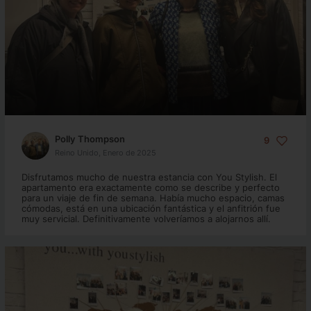
Polly Thompson
9
Reino Unido, Enero de 2025
Disfrutamos mucho de nuestra estancia con You Stylish. El
apartamento era exactamente como se describe y perfecto
para un viaje de fin de semana. Había mucho espacio, camas
cómodas, está en una ubicación fantástica y el anfitrión fue
muy servicial. Definitivamente volveríamos a alojarnos allí.