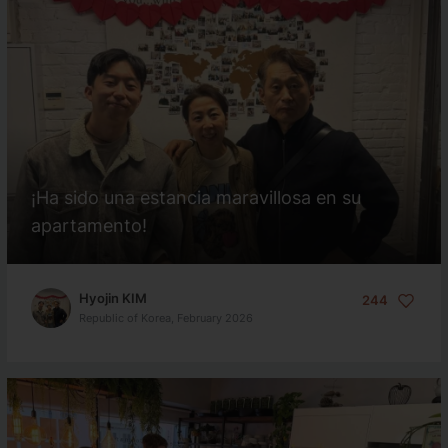
¡Ha sido una estancia maravillosa en su
apartamento!
Hyojin KIM
244
Republic of Korea, February 2026