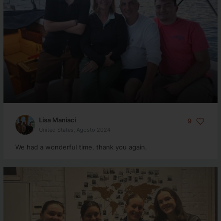
Lisa Maniaci
9
United States, Agosto 2024
We had a wonderful time, thank you again.