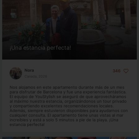
¡Una estancia perfecta!
Nora
346
Canada, 2026
Nos alojamos en este apartamento durante más de un mes
para disfrutar de Barcelona y fue una experiencia fantástica.
El equipo de YouStylish se aseguró de que aprovecháramos
al máximo nuestra estancia, organizándonos un tour privado
y compartiendo excelentes recomendaciones locales.
Además, siempre estuvieron disponibles para ayudarnos con
cualquier consulta. El apartamento tiene unas vistas al mar
increíbles y está a solo 5 minutos a pie de la playa. ¡Una
estancia perfecta!