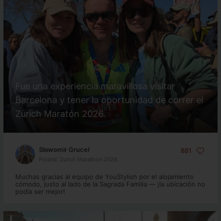
Fue una experiencia maravillosa visitar
Barcelona y tener la oportunidad de correr el
Zurich Maratón 2026.
Sławomir Grucel
881
Poland, Zurich Marathon 2026
Muchas gracias al equipo de YouStylish por el alojamiento
cómodo, justo al lado de la Sagrada Familia — ¡la ubicación no
podía ser mejor!