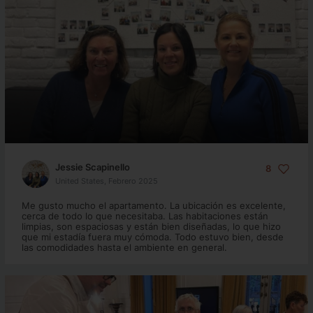
Jessie Scapinello
8
United States, Febrero 2025
Me gusto mucho el apartamento. La ubicación es excelente,
cerca de todo lo que necesitaba. Las habitaciones están
limpias, son espaciosas y están bien diseñadas, lo que hizo
que mi estadía fuera muy cómoda. Todo estuvo bien, desde
las comodidades hasta el ambiente en general.