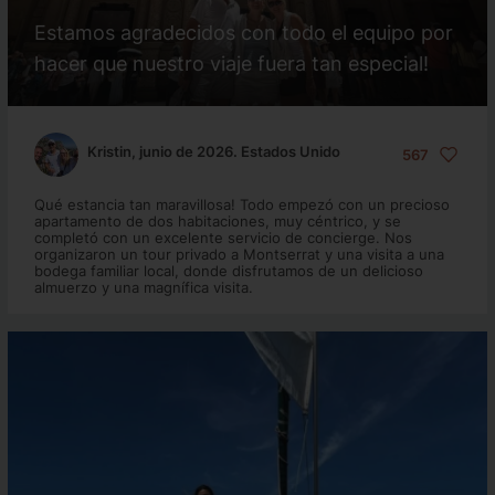
Estamos agradecidos con todo el equipo por
hacer que nuestro viaje fuera tan especial!
Kristin, junio de 2026. Estados Unido
567
Qué estancia tan maravillosa! Todo empezó con un precioso
apartamento de dos habitaciones, muy céntrico, y se
completó con un excelente servicio de concierge. Nos
organizaron un tour privado a Montserrat y una visita a una
bodega familiar local, donde disfrutamos de un delicioso
almuerzo y una magnífica visita.