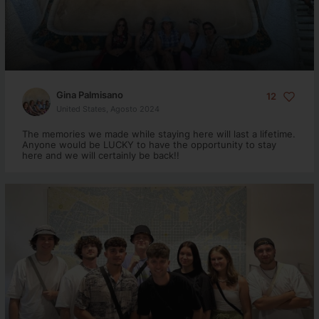
Gina Palmisano
12
United States, Agosto 2024
The memories we made while staying here will last a lifetime.
Anyone would be LUCKY to have the opportunity to stay
here and we will certainly be back!!