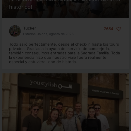
histórico!
Tucker
7654
Estados Unidos, agosto de 2026
Todo salió perfectamente, desde el check-in hasta los tours
privados. Gracias a la ayuda del servicio de conserjería,
también conseguimos entradas para la Sagrada Familia. Toda
la experiencia hizo que nuestro viaje fuera realmente
especial y estuviera lleno de historia.