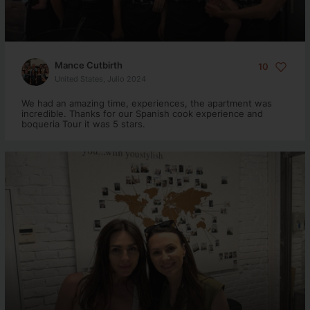
Mance Cutbirth
10
United States, Julio 2024
We had an amazing time, experiences, the apartment was
incredible. Thanks for our Spanish cook experience and
boqueria Tour it was 5 stars.