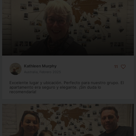
Kathleen Murphy
11
Australia, Febrero 2025
Excelente lugar y ubicación. Perfecto para nuestro grupo. El
apartamento era seguro y elegante. ¡Sin duda lo
recomendaría!