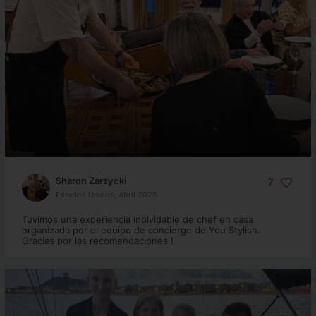
Sharon Zarzycki
7
Estados Unidos, Abril 2025
Tuvimos una experiencia inolvidable de chef en casa
organizada por el equipo de concierge de You Stylish.
Gracias por las recomendaciones !