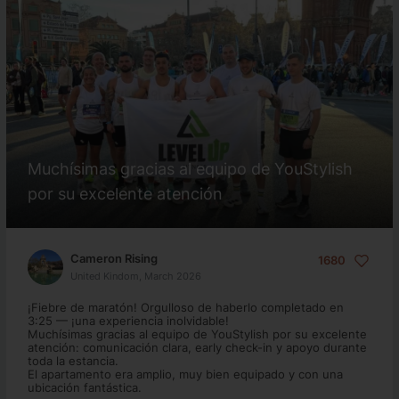
Muchísimas gracias al equipo de YouStylish
por su excelente atención
Cameron Rising
1680
United Kindom, March 2026
¡Fiebre de maratón! Orgulloso de haberlo completado en
3:25 — ¡una experiencia inolvidable!
Muchísimas gracias al equipo de YouStylish por su excelente
atención: comunicación clara, early check-in y apoyo durante
toda la estancia.
El apartamento era amplio, muy bien equipado y con una
ubicación fantástica.