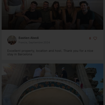
Bastien Abedi
8
Francia, Septiembre 2024
Excellent property, location and host. Thank you for a nice
stay in Barcelona