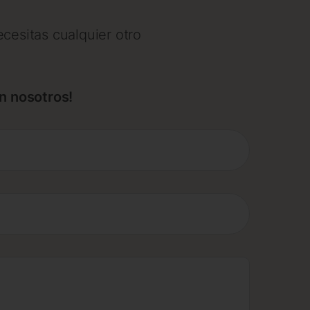
cesitas cualquier otro
n nosotros!