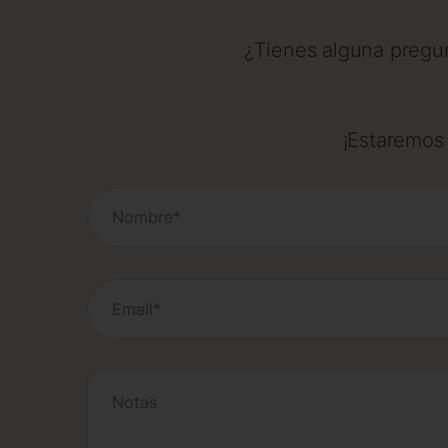
¿Tienes alguna pregun
¡Estaremos