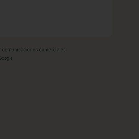
ir comunicaciones comerciales
Google