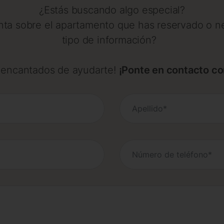
¿Estás buscando algo especial?
ta sobre el apartamento que has reservado o ne
tipo de información?
 encantados de ayudarte!
¡Ponte en contacto co