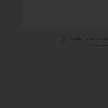
Acepto las
condicione
Este sitio