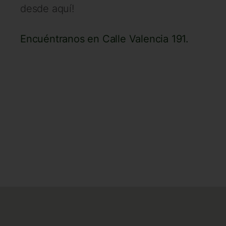
desde aquí!
Encuéntranos en Calle Valencia 191.