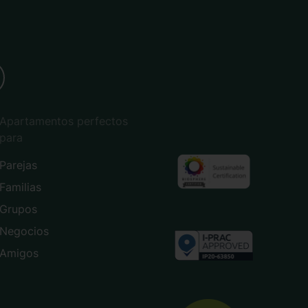
Apartamentos perfectos
para
Parejas
Familias
Grupos
Negocios
Amigos