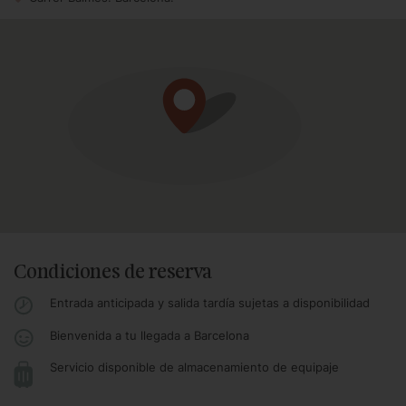
Condiciones de reserva
Entrada anticipada y salida tardía sujetas a disponibilidad
Bienvenida a tu llegada a Barcelona
Servicio disponible de almacenamiento de equipaje