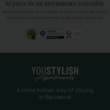
Sé parte de un movimiento sostenible
Nuestra promoción de un modelo de turismo sostenible ha sido
reconocida por el Ayuntamiento de Barcelona y Biosphere.
A more human way of staying
in Barcelona