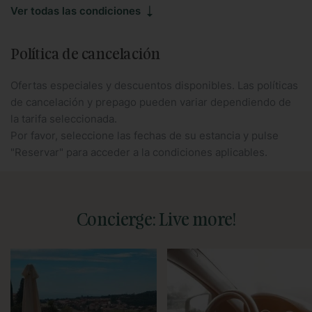
Ver todas las condiciones
Política de cancelación
Ofertas especiales y descuentos disponibles. Las políticas
de cancelación y prepago pueden variar dependiendo de
la tarifa seleccionada.
Por favor, seleccione las fechas de su estancia y pulse
"Reservar" para acceder a la condiciones aplicables.
Concierge: Live more!