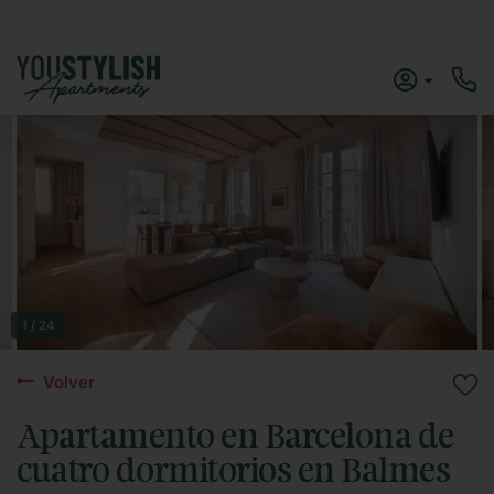
1 / 24
Volver
Apartamento en Barcelona de
cuatro dormitorios en Balmes