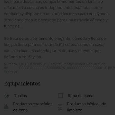
ideal para descansar, compartir momentos en familia o
relajarse. La cocina es independiente, está totalmente
equipada y dispone de una práctica mesa para desayunos,
ofreciendo todo lo necesario para una estancia cómoda y
funcional.
Se trata de un apartamento elegante, cómodo y lleno de
luz, perfecto para disfrutar de Barcelona como en casa,
con la calidad, el cuidado por el detalle y el estilo que
definen a YouStylish.
Número
HUTB-079305-12 / Tourist Rental Unique Registration:
de
ESFCTU0000080590005575110000000000000000HUTB07
licencia:
Equipamientos
Toallas
Ropa de cama
Productos esenciales
Productos básicos de
de baño
limpieza