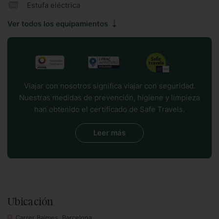
Estufa eléctrica
Ver todos los equipamientos
Viajar con nosotros significa viajar con seguridad.
Nuestras medidas de prevención, higiene y limpieza
han obtenido el certificado de Safe Travels.
Leer más
Ubicación
Carrer Balmes. Barcelona.