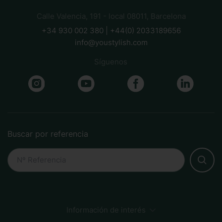
Calle Valencia, 191 - local 08011, Barcelona
+34 930 002 380 | +44(0) 2033189656
info@youstylish.com
Síguenos
Buscar por referencia
Información de interés