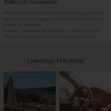
Política de cancelación
Ofertas especiales y descuentos disponibles. Las políticas
de cancelación y prepago pueden variar dependiendo de
la tarifa seleccionada.
Por favor, seleccione las fechas de su estancia y pulse
"Reservar" para acceder a la condiciones aplicables.
Concierge: Live more!
Podemos ofrecerte visitas
Estaremos esperándote a tu