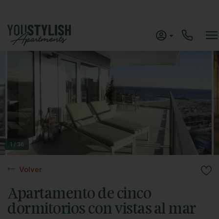
1 / 36
Volver
Apartamento de cinco
dormitorios con vistas al mar