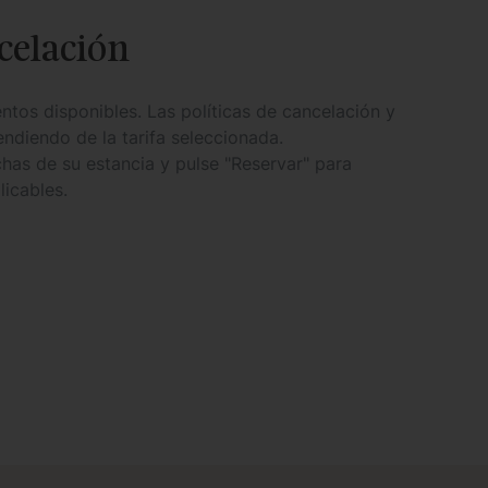
ncelación
ntos disponibles. Las políticas de cancelación y
ndiendo de la tarifa seleccionada.
chas de su estancia y pulse "Reservar" para
licables.