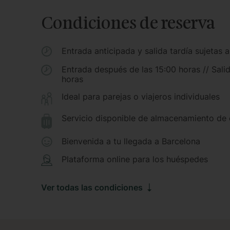
Condiciones de reserva
Entrada anticipada y salida tardía sujetas a
Entrada después de las 15:00 horas // Salid
horas
Ideal para parejas o viajeros individuales
Servicio disponible de almacenamiento de 
Bienvenida a tu llegada a Barcelona
Plataforma online para los huéspedes
Ver todas las condiciones