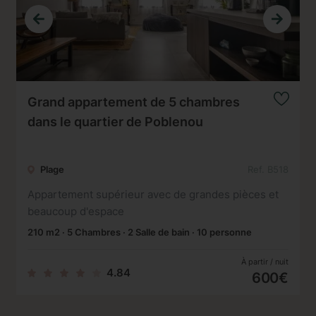
Grand appartement de 5 chambres
dans le quartier de Poblenou
Plage
Ref. B518
Appartement supérieur avec de grandes pièces et
beaucoup d'espace
210 m2 · 5 Chambres · 2 Salle de bain · 10 personne
À partir / nuit
4.84
600€