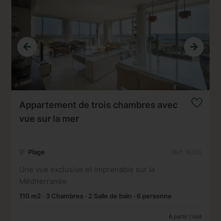
Appartement de trois chambres avec
vue sur la mer
Plage
Ref. B335
Une vue exclusive et imprenable sur la
Méditerranée
110 m2 · 3 Chambres · 2 Salle de bain · 6 personne
À partir / nuit