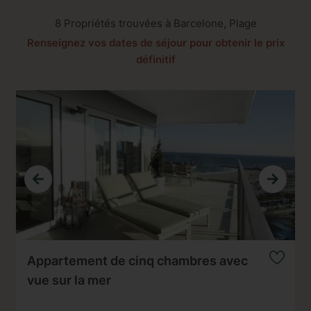
8 Propriétés trouvées à Barcelone, Plage
Renseignez vos dates de séjour pour obtenir le prix
définitif
Appartement de cinq chambres avec
vue sur la mer