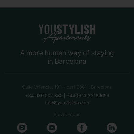
A more human way of staying
in Barcelona
Calle Valencia, 191 - local 08011, Barcelona
+34 930 002 380 | +44(0) 2033189656
info@youstylish.com
Suivez-nous