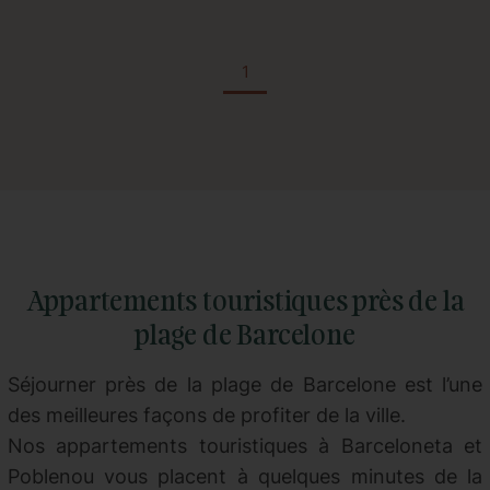
1
Appartements touristiques près de la
plage de Barcelone
Séjourner près de la plage de Barcelone est l’une
des meilleures façons de profiter de la ville.
Nos appartements touristiques à Barceloneta et
Poblenou vous placent à quelques minutes de la