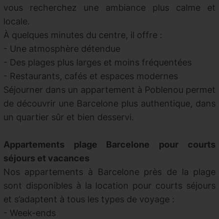
vous recherchez une ambiance plus calme et
locale.
À quelques minutes du centre, il offre :
- Une atmosphère détendue
- Des plages plus larges et moins fréquentées
- Restaurants, cafés et espaces modernes
Séjourner dans un appartement à Poblenou permet
de découvrir une Barcelone plus authentique, dans
un quartier sûr et bien desservi.
Appartements plage Barcelone pour courts
séjours et vacances
Nos appartements à Barcelone près de la plage
sont disponibles à la location pour courts séjours
et s’adaptent à tous les types de voyage :
- Week-ends