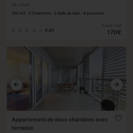
de plage.
100 m2 · 2 Chambres · 2 Salle de bain · 4 personne
À partir / nuit
4.61
170€
Appartement de deux chambres avec
terrasse