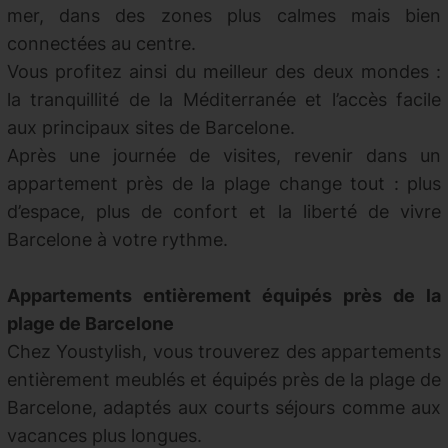
mer, dans des zones plus calmes mais bien
connectées au centre.
Vous profitez ainsi du meilleur des deux mondes :
la tranquillité de la Méditerranée et l’accès facile
aux principaux sites de Barcelone.
Après une journée de visites, revenir dans un
appartement près de la plage change tout : plus
d’espace, plus de confort et la liberté de vivre
Barcelone à votre rythme.
Appartements entièrement équipés près de la
plage de Barcelone
Chez Youstylish, vous trouverez des appartements
entièrement meublés et équipés près de la plage de
Barcelone, adaptés aux courts séjours comme aux
vacances plus longues.