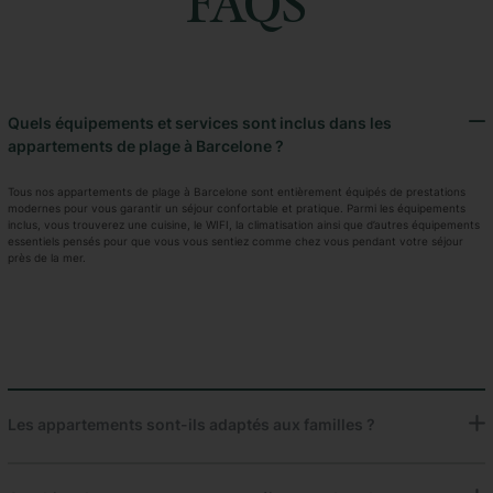
FAQS
Quels équipements et services sont inclus dans les
appartements de plage à Barcelone ?
Tous nos appartements de plage à Barcelone sont entièrement équipés de prestations
modernes pour vous garantir un séjour confortable et pratique. Parmi les équipements
inclus, vous trouverez une cuisine, le WIFI, la climatisation ainsi que d’autres équipements
essentiels pensés pour que vous vous sentiez comme chez vous pendant votre séjour
près de la mer.
Les appartements sont-ils adaptés aux familles ?