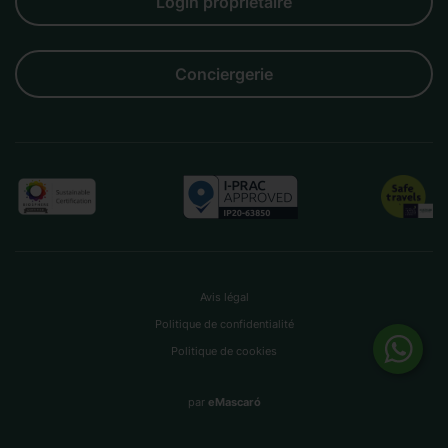
Login propriétaire
Conciergerie
Avis légal
Politique de confidentialité
Politique de cookies
par
eMascaró