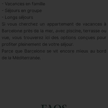
- Vacances en famille
- Séjours en groupe
- Longs séjours
Si vous cherchez un appartement de vacances à
Barcelone près de la mer, avec piscine, terrasse ou
vue, vous trouverez ici des options conçues pour
profiter pleinement de votre séjour.
Parce que Barcelone se vit encore mieux au bord
de la Méditerranée.