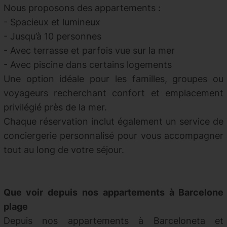
Nous proposons des appartements :
- Spacieux et lumineux
- Jusqu’à 10 personnes
- Avec terrasse et parfois vue sur la mer
- Avec piscine dans certains logements
Une option idéale pour les familles, groupes ou
voyageurs recherchant confort et emplacement
privilégié près de la mer.
Chaque réservation inclut également un service de
conciergerie personnalisé pour vous accompagner
tout au long de votre séjour.
Que voir depuis nos appartements à Barcelone
plage
Depuis nos appartements à Barceloneta et