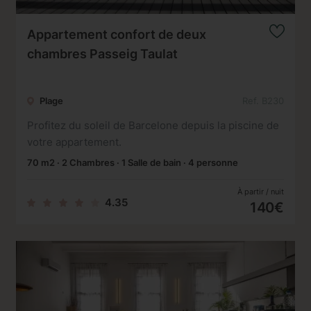
Appartement confort de deux
chambres Passeig Taulat
Plage
Ref. B230
Profitez du soleil de Barcelone depuis la piscine de
votre appartement.
70 m2 · 2 Chambres · 1 Salle de bain · 4 personne
À partir / nuit
4.35
140€