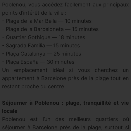
Poblenou, vous accédez facilement aux principaux
points d’intérêt de la ville :
-
Plage de la Mar Bella — 10 minutes
- Plage de la Barceloneta — 15 minutes
- Quartier Gothique — 18 minutes
- Sagrada Familia — 15 minutes
- Plaça Catalunya — 25 minutes
- Plaça España — 30 minutes
Un emplacement idéal si vous cherchez un
appartement à Barcelone près de la plage tout en
restant proche du centre.
Séjourner à Poblenou : plage, tranquillité et vie
locale
Poblenou est l’un des meilleurs quartiers où
séjourner à Barcelone près de la plage, surtout si