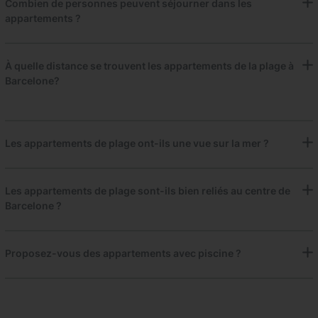
Combien de personnes peuvent séjourner dans les
appartements ?
À quelle distance se trouvent les appartements de la plage à
Barcelone?
Les appartements de plage ont-ils une vue sur la mer ?
Les appartements de plage sont-ils bien reliés au centre de
Barcelone ?
Proposez-vous des appartements avec piscine ?