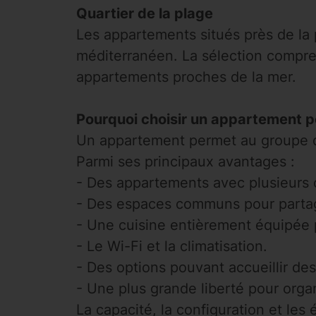
Quartier de la plage
Les appartements situés près de la 
méditerranéen. La sélection compr
appartements proches de la mer.
Pourquoi choisir un appartement p
Un appartement permet au groupe de 
Parmi ses principaux avantages :
- Des appartements avec plusieurs
- Des espaces communs pour parta
- Une cuisine entièrement équipée p
- Le Wi-Fi et la climatisation.
- Des options pouvant accueillir de
- Une plus grande liberté pour orga
La capacité, la configuration et les