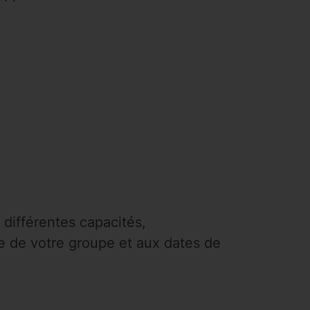
 différentes capacités,
lle de votre groupe et aux dates de