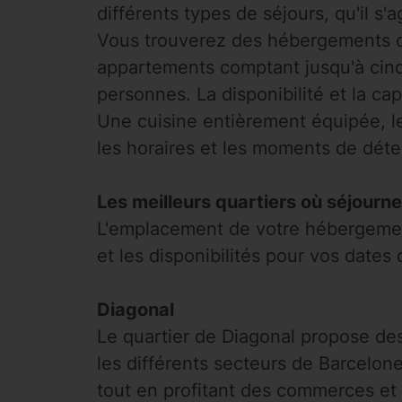
différents types de séjours, qu'il s
Vous trouverez des hébergements 
appartements comptant jusqu'à cinq
personnes. La disponibilité et la c
Une cuisine entièrement équipée, le
les horaires et les moments de déten
Les meilleurs quartiers où séjourn
L'emplacement de votre hébergement 
et les disponibilités pour vos dates
Diagonal
Le quartier de Diagonal propose de
les différents secteurs de Barcelon
tout en profitant des commerces et 