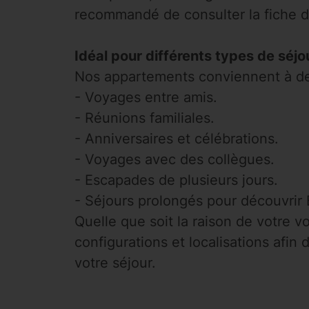
recommandé de consulter la fiche 
Idéal pour différents types de séj
Nos appartements conviennent à d
- Voyages entre amis.
- Réunions familiales.
- Anniversaires et célébrations.
- Voyages avec des collègues.
- Escapades de plusieurs jours.
- Séjours prolongés pour découvrir 
Quelle que soit la raison de votre 
configurations et localisations afin 
votre séjour.