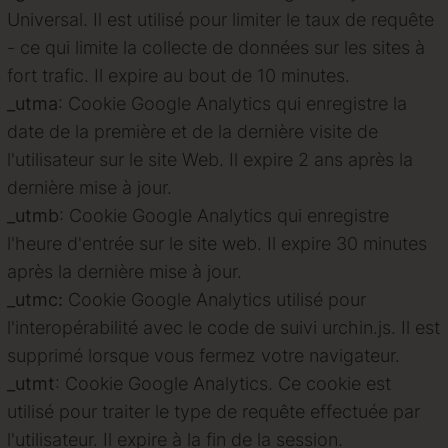
Universal. Il est utilisé pour limiter le taux de requête
- ce qui limite la collecte de données sur les sites à
fort trafic. Il expire au bout de 10 minutes.
_utma
:
Cookie Google Analytics qui enregistre la
date de la première et de la dernière visite de
l'utilisateur sur le site Web. Il expire 2 ans après la
dernière mise à jour.
_utmb
:
Cookie Google Analytics qui enregistre
l'heure d'entrée sur le site web. Il expire 30 minutes
après la dernière mise à jour.
_utmc:
Cookie Google Analytics utilisé pour
l'interopérabilité avec le code de suivi urchin.js. Il est
supprimé lorsque vous fermez votre navigateur.
_utmt
:
Cookie Google Analytics. Ce cookie est
utilisé pour traiter le type de requête effectuée par
l'utilisateur. Il expire à la fin de la session.