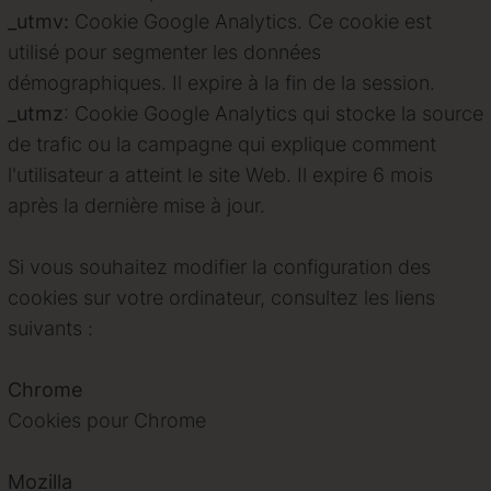
_utmv:
Cookie Google Analytics. Ce cookie est
utilisé pour segmenter les données
démographiques. Il expire à la fin de la session.
_utmz
: C
ookie Google Analytics qui stocke la source
de trafic ou la campagne qui explique comment
l'utilisateur a atteint le site Web. Il expire 6 mois
après la dernière mise à jour.
Si vous souhaitez modifier la configuration des
cookies sur votre ordinateur, consultez les liens
suivants :
Chrome
Cookies pour Chrome
Mozilla