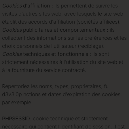
Cooki
es
d'affiliation :
ils permettent de suivre les
visites d'autres sites web, avec lesquels le site web
établit des accords d'affiliation (sociétés affiliées).
Cookies
publicitaires et comportementaux :
ils
collectent des informations sur les préférences et les
choix personnels de l'utilisateur (reciblage).
Cookies
techniques et fonctionnels :
ils sont
strictement nécessaires à l'utilisation du site web et
à la fourniture du service contracté.
Répertoriez les noms, types, propriétaires, fu
d3v3l0p nctions et dates d'expiration des cookies,
par exemple :
PHPSESSID
:
cookie technique et strictement
nécessaire qui contient l'identifiant de session. Il est