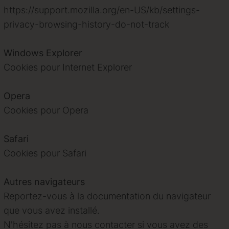
https://support.mozilla.org/en-US/kb/settings-
privacy-browsing-history-do-not-track
Windows Explorer
Cookies pour Internet Explorer
Opera
Cookies pour Opera
Safari
Cookies pour Safari
Autres navigateurs
Reportez-vous à la documentation du navigateur
que vous avez installé.
N'hésitez pas à nous contacter si vous avez des