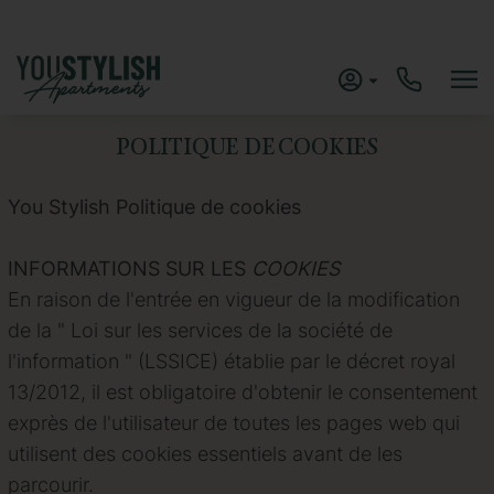
POLITIQUE DE COOKIES
You Stylish
Politique de cookies
INFORMATIONS SUR LES
COOKIES
En raison de l'entrée en vigueur de la modification
de la " Loi sur les services de la société de
l'information " (LSSICE) établie par le décret royal
13/2012, il est obligatoire d'obtenir le consentement
exprès de l'utilisateur de toutes les pages web qui
utilisent des cookies essentiels avant de les
parcourir.