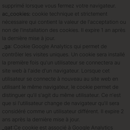
supprimé lorsque vous fermez votre navigateur.
ac_cookies:
cookie technique et strictement
nécessaire qui contient la valeur de l'acceptation ou
non de l'installation des cookies. Il expire 1 an après
la dernière mise à jour.
_ga
:
Cookie Google Analytics qui permet de
contrôler les visites uniques. Un cookie sera installé
la première fois qu'un utilisateur se connectera au
site web à l'aide d'un navigateur. Lorsque cet
utilisateur se connecte à nouveau au site web en
utilisant le même navigateur, le cookie permet de
distinguer qu'il s'agit du même utilisateur. Ce n'est
que si l'utilisateur change de navigateur qu'il sera
considéré comme un utilisateur différent. Il expire 2
ans après la dernière mise à jour.
_gat
:
Ce cookie est associé à Google Analytics