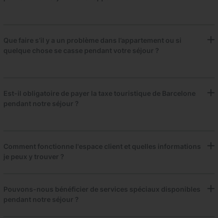
Que faire s’il y a un problème dans l’appartement ou si
quelque chose se casse pendant votre séjour ?
Est-il obligatoire de payer la taxe touristique de Barcelone
pendant notre séjour ?
Comment fonctionne l'espace client et quelles informations
je peux y trouver ?
Pouvons-nous bénéficier de services spéciaux disponibles
pendant notre séjour ?