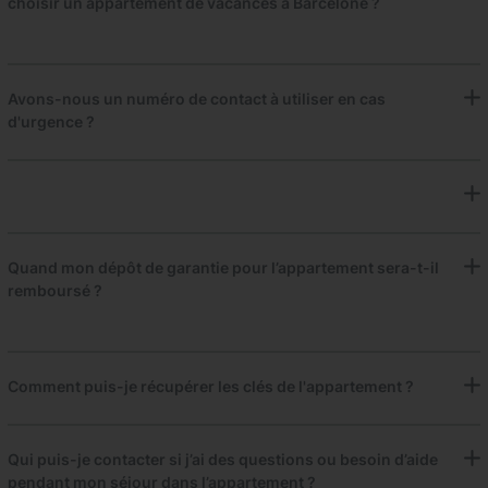
choisir un appartement de vacances à Barcelone ?
Avons-nous un numéro de contact à utiliser en cas
d'urgence ?
Quand mon dépôt de garantie pour l’appartement sera-t-il
remboursé ?
Comment puis-je récupérer les clés de l'appartement ?
Qui puis-je contacter si j’ai des questions ou besoin d’aide
pendant mon séjour dans l’appartement ?