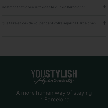
Comment est la sécurité dans la ville de Barcelone ?
Que faire en cas de vol pendant votre séjour à Barcelone ?
A more human way of staying
in Barcelona