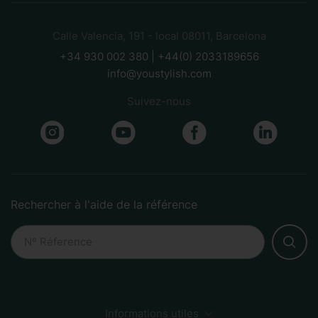
Calle Valencia, 191 - local 08011, Barcelona
+34 930 002 380 | +44(0) 2033189656
info@youstylish.com
Suivez-nous
Rechercher à l'aide de la référence
Informations utiles