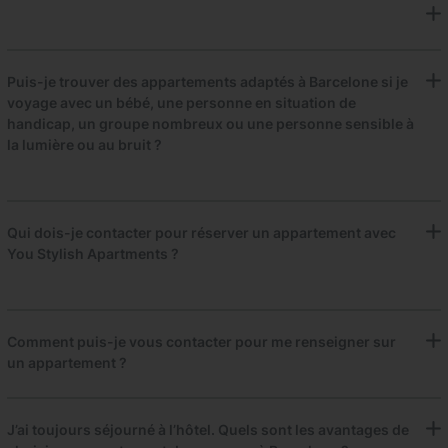
Puis-je trouver des appartements adaptés à Barcelone si je
voyage avec un bébé, une personne en situation de
handicap, un groupe nombreux ou une personne sensible à
la lumière ou au bruit ?
Qui dois-je contacter pour réserver un appartement avec
You Stylish Apartments ?
Comment puis-je vous contacter pour me renseigner sur
un appartement ?
J’ai toujours séjourné à l’hôtel. Quels sont les avantages de