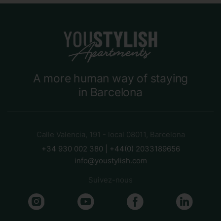
A more human way of staying
in Barcelona
Calle Valencia, 191 - local 08011, Barcelona
+34 930 002 380 | +44(0) 2033189656
info@youstylish.com
Suivez-nous