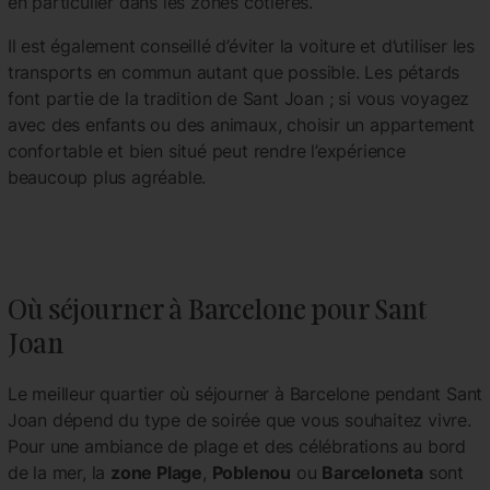
en particulier dans les zones côtières.
Il est également conseillé d’éviter la voiture et d’utiliser les
transports en commun autant que possible. Les pétards
font partie de la tradition de Sant Joan ; si vous voyagez
avec des enfants ou des animaux, choisir un appartement
confortable et bien situé peut rendre l’expérience
beaucoup plus agréable.
Où séjourner à Barcelone pour Sant
Joan
Le meilleur quartier où séjourner à Barcelone pendant Sant
Joan dépend du type de soirée que vous souhaitez vivre.
Pour une ambiance de plage et des célébrations au bord
de la mer, la
zone Plage
,
Poblenou
ou
Barceloneta
sont