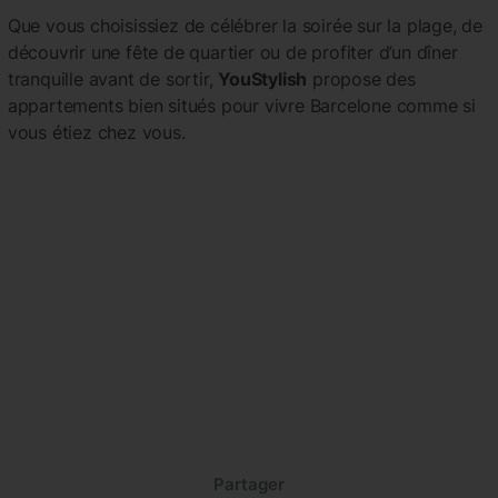
Que vous choisissiez de célébrer la soirée sur la plage, de
découvrir une fête de quartier ou de profiter d’un dîner
tranquille avant de sortir,
YouStylish
propose des
appartements bien situés pour vivre Barcelone comme si
vous étiez chez vous.
Partager