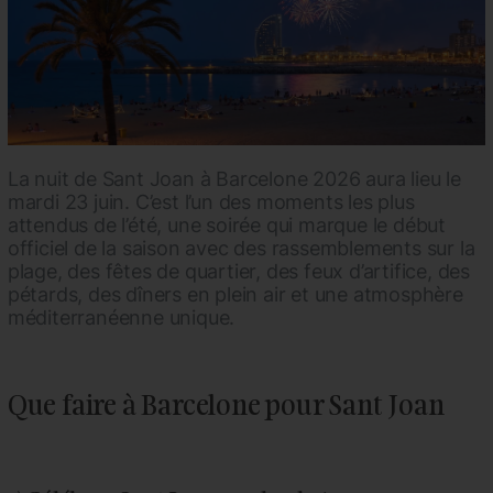
La nuit de
Sant Joan à Barcelone 2026
aura lieu le
mardi 23 juin
. C’est l’un des moments les plus
attendus de l’été, une soirée qui marque le début
officiel de la saison avec des rassemblements sur la
plage, des fêtes de quartier, des feux d’artifice, des
pétards, des dîners en plein air et une atmosphère
méditerranéenne unique.
Que faire à Barcelone pour Sant Joan