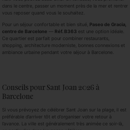
dans le centre, passer un moment près de la mer et rentrer
vous reposer quand vous le souhaitez.
Pour un séjour confortable et bien situé,
Paseo de Gracia,
centre de Barcelone
—
Réf. B363
est une option idéale.
Ce quartier est parfait pour combiner restaurants,
shopping, architecture moderniste, bonnes connexions et
ambiance urbaine pendant votre séjour à Barcelone.
Conseils pour Sant Joan 2026 à
Barcelone
Si vous prévoyez de célébrer Sant Joan sur la plage, il est
préférable d’arriver tôt et d’organiser votre retour à
l’avance. La ville est généralement très animée ce soir-là,