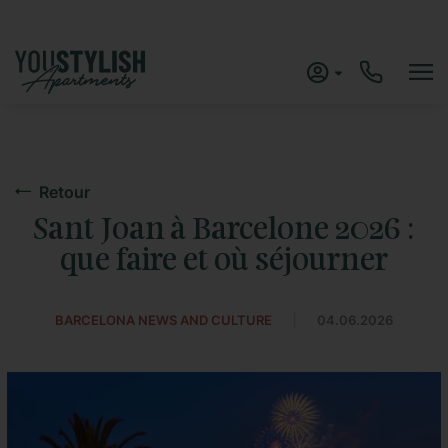
Retour
Sant Joan à Barcelone 2026 :
que faire et où séjourner
|
BARCELONA NEWS AND CULTURE
04.06.2026