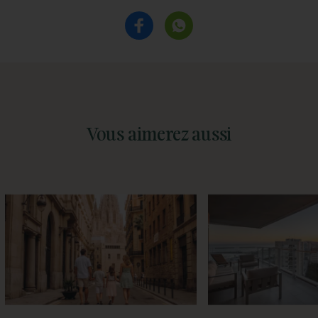
Vous aimerez aussi