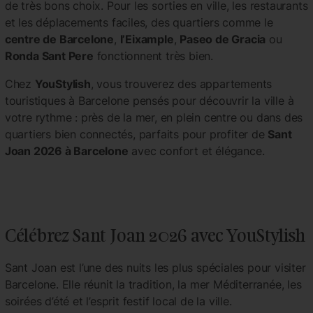
de très bons choix. Pour les sorties en ville, les restaurants
et les déplacements faciles, des quartiers comme le
centre de Barcelone
,
l’Eixample
,
Paseo de Gracia
ou
Ronda Sant Pere
fonctionnent très bien.
Chez
YouStylish
, vous trouverez des appartements
touristiques à Barcelone pensés pour découvrir la ville à
votre rythme : près de la mer, en plein centre ou dans des
quartiers bien connectés, parfaits pour profiter de
Sant
Joan 2026 à Barcelone
avec confort et élégance.
Célébrez Sant Joan 2026 avec
YouStylish
Sant Joan est l’une des nuits les plus spéciales pour visiter
Barcelone. Elle réunit la tradition, la mer Méditerranée, les
soirées d’été et l’esprit festif local de la ville.