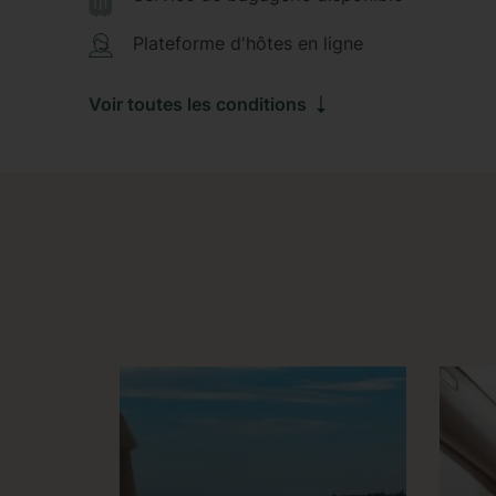
Plateforme d'hôtes en ligne
Voir toutes les conditions