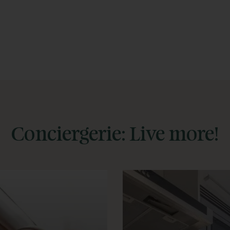
Conciergerie: Live more!