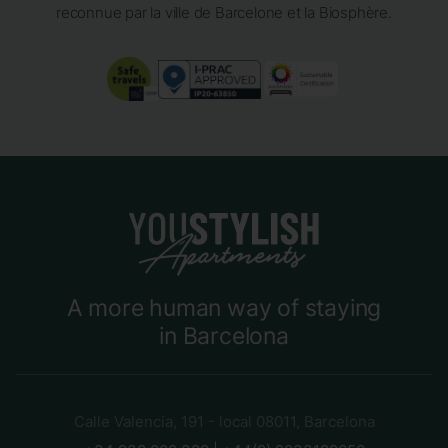
reconnue par la ville de Barcelone et la Biosphère.
A more human way of staying
in Barcelona
Calle Valencia, 191 - local 08011, Barcelona