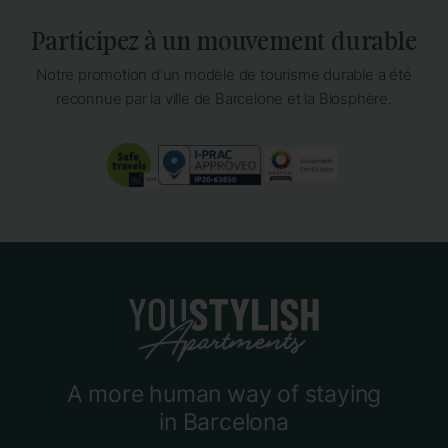
Participez à un mouvement durable
Notre promotion d'un modèle de tourisme durable a été
reconnue par la ville de Barcelone et la Biosphère.
A more human way of staying
in Barcelona