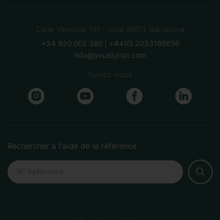
Calle Valencia, 191 - local 08011, Barcelona
+34 930 002 380 | +44(0) 2033189656
info@youstylish.com
Suivez-nous
Rechercher à l'aide de la référence