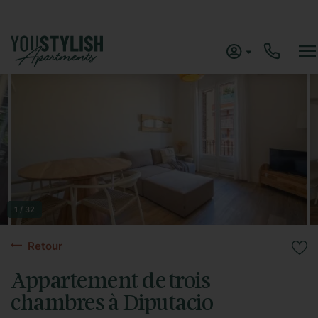
1 / 32
Retour
Appartement de trois
chambres à Diputacio