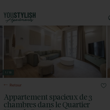
1 / 18
Retour
Appartement spacieux de 3
chambres dans le Quartier