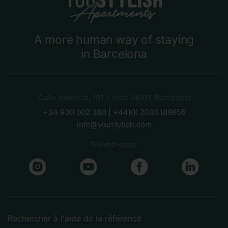
A more human way of staying
in Barcelona
Calle Valencia, 191 - local 08011, Barcelona
+34 930 002 380 | +44(0) 2033189656
info@youstylish.com
Suivez-nous
Rechercher à l'aide de la référence