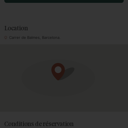
Location
Carrer de Balmes, Barcelona.
Conditions de réservation