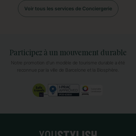
Voir tous les services de Conciergerie
Participez à un mouvement durable
Notre promotion d'un modèle de tourisme durable a été
reconnue par la ville de Barcelone et la Biosphère.