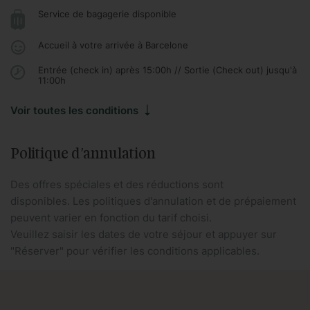
Service de bagagerie disponible
Accueil à votre arrivée à Barcelone
Entrée (check in) après 15:00h // Sortie (Check out) jusqu'à
11:00h
Voir toutes les conditions
Politique d'annulation
Des offres spéciales et des réductions sont
disponibles. Les politiques d'annulation et de prépaiement
peuvent varier en fonction du tarif choisi.
Veuillez saisir les dates de votre séjour et appuyer sur
"Réserver" pour vérifier les conditions applicables.