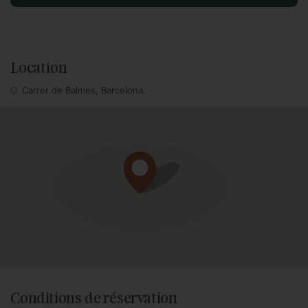
Location
Carrer de Balmes, Barcelona.
Conditions de réservation