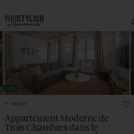
1 / 20
Retour
Appartement Moderne de
Trois Chambres dans le