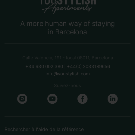
A more human way of staying
in Barcelona
Calle Valencia, 191 - local 08011, Barcelona
+34 930 002 380 | +44(0) 2033189656
info@youstylish.com
Suivez-nous
Rechercher à l'aide de la référence