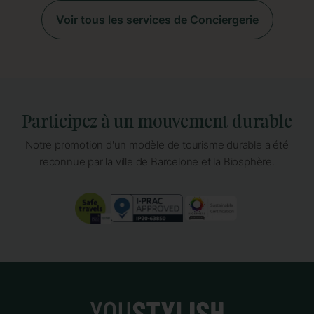
Voir tous les services de Conciergerie
Participez à un mouvement durable
Notre promotion d'un modèle de tourisme durable a été
reconnue par la ville de Barcelone et la Biosphère.