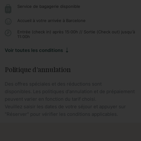
Service de bagagerie disponible
Accueil à votre arrivée à Barcelone
Entrée (check in) après 15:00h // Sortie (Check out) jusqu'à
11:00h
Voir toutes les conditions
Politique d'annulation
Des offres spéciales et des réductions sont
disponibles. Les politiques d'annulation et de prépaiement
peuvent varier en fonction du tarif choisi.
Veuillez saisir les dates de votre séjour et appuyer sur
"Réserver" pour vérifier les conditions applicables.