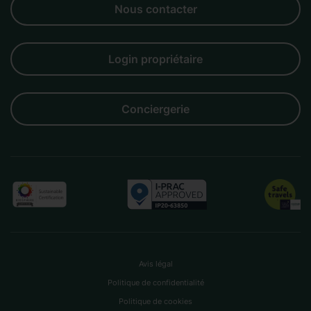
Nous contacter
Login propriétaire
Conciergerie
Avis légal
Politique de confidentialité
Politique de cookies