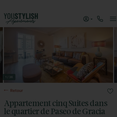
1 / 36
Retour
Appartement cinq Suites dans
le quartier de Paseo de Gracia