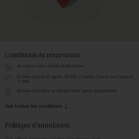
Conditions de réservation
Accueil à votre arrivée à Barcelone
Entrée (check in) après 15:00h // Sortie (Check out) jusqu'à
11:00h
Arrivée anticipée et départ tardif selon disponibilité
Voir toutes les conditions
Politique d'annulation